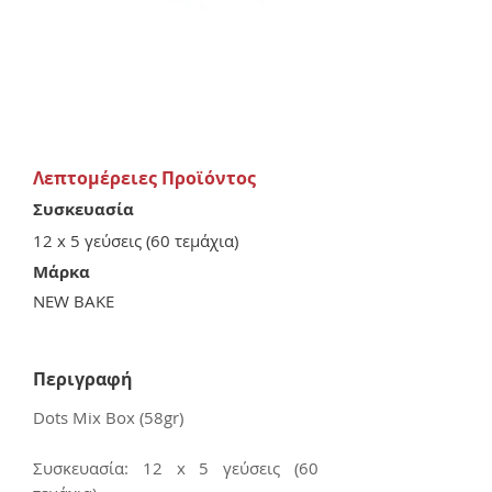
Λεπτομέρειες Προϊόντος
Συσκευασία
12 x 5 γεύσεις (60 τεμάχια)
Μάρκα
NEW BAKE
Περιγραφή
Dots Mix Box (58gr)
Συσκευασία: 12 x 5 γεύσεις (60