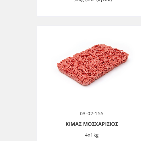
03-02-155
ΚΙΜΑΣ ΜΟΣΧΑΡΙΣΙΟΣ
4x1kg