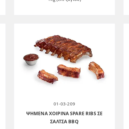
01-03-209
ΨΗΜΕΝΑ ΧΟΙΡΙΝΑ SPARE RIBS ΣΕ
ΣΑΛΤΣΑ BBQ