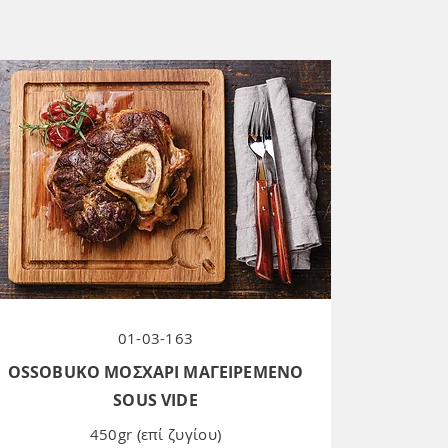
01-03-163
OSSOBUKO ΜΟΣΧΑΡΙ ΜΑΓΕΙΡΕΜΕΝΟ
SOUS VIDE
450gr (επί ζυγίου)