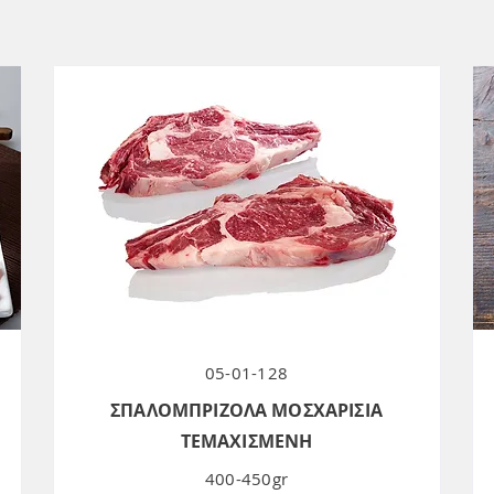
05-01-128
ΣΠΑΛΟΜΠΡΙΖΟΛΑ ΜΟΣΧΑΡΙΣΙΑ
ΤΕΜΑΧΙΣΜΕΝΗ
400-450gr