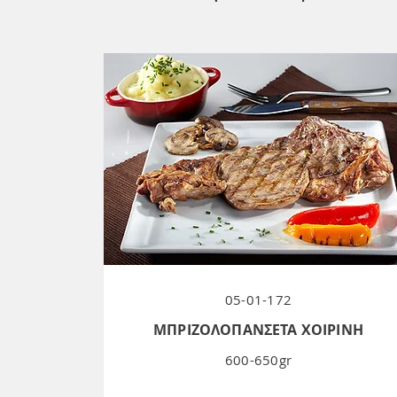
05-01-172
ΜΠΡΙΖΟΛΟΠΑΝΣΕΤΑ ΧΟΙΡΙΝΗ
600-650gr