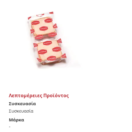
Λεπτομέρειες Προϊόντος
Συσκευασία
Συσκευασία
Μάρκα
-