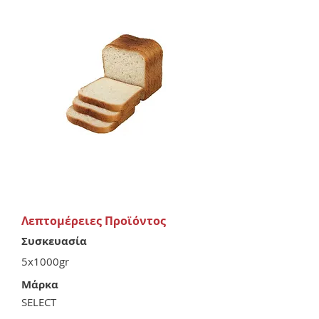
Λεπτομέρειες Προϊόντος
Συσκευασία
5x1000gr
Μάρκα
SELECT