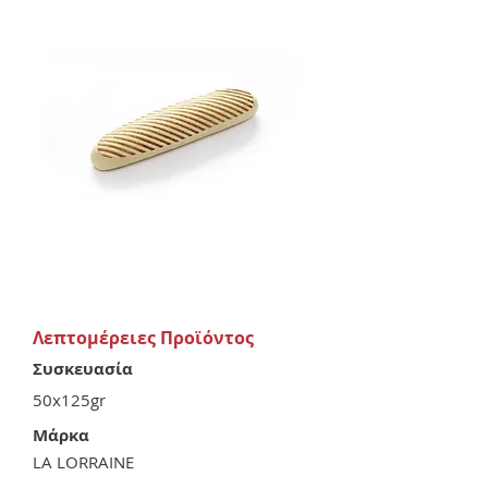
Λεπτομέρειες Προϊόντος
Συσκευασία
50x125gr
Μάρκα
LA LORRAINE