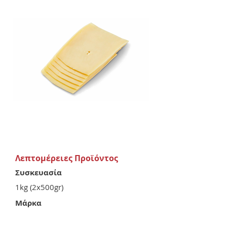
Λεπτομέρειες Προϊόντος
Συσκευασία
1kg (2x500gr)
Μάρκα