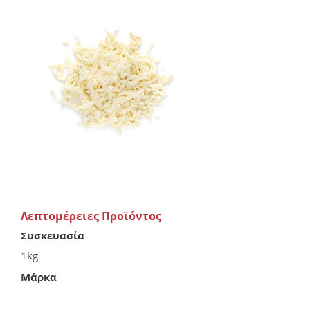
Λεπτομέρειες Προϊόντος
Συσκευασία
1kg
Μάρκα