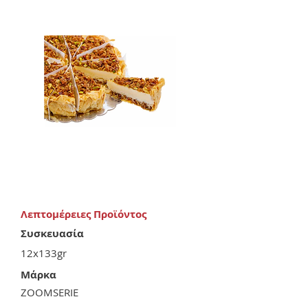
Λεπτομέρειες Προϊόντος
Συσκευασία
12x133gr
Μάρκα
ZOOMSERIE