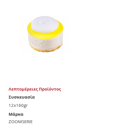
Λεπτομέρειες Προϊόντος
Συσκευασία
12x160gr
Μάρκα
ZOOMSERIE