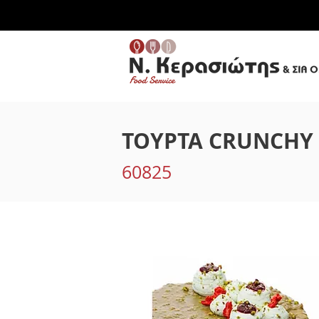
ΤΟΥΡΤΑ CRUNCHY 
60825