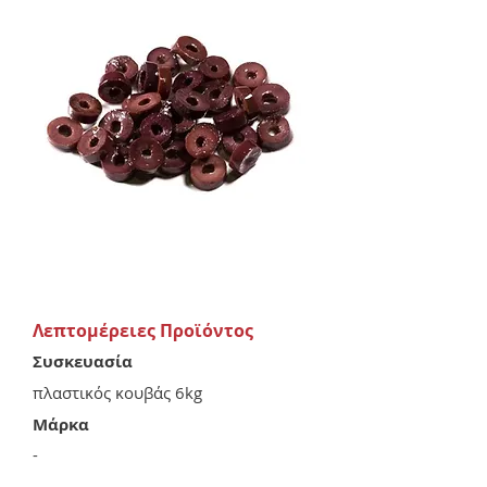
Λεπτομέρειες Προϊόντος
Συσκευασία
πλαστικός κουβάς 6kg
Μάρκα
-