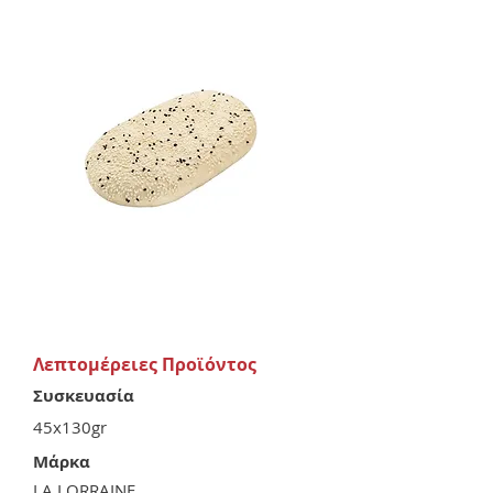
Λεπτομέρειες Προϊόντος
Συσκευασία
45x130gr
Μάρκα
LA LORRAINE