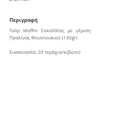
Περιγραφή
Tulip Muffin Σοκολάτας με γέμιση
Πραλίνας Φουντουκιού (130gr)
Συσκευασία: 20 τεμάχια/κιβώτιο
Επικοινωνία