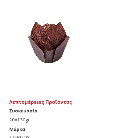
Λεπτομέρειες Προϊόντος
Συσκευασία
20x130gr
Μάρκα
ΣΤΕΡΓΙΟΥ