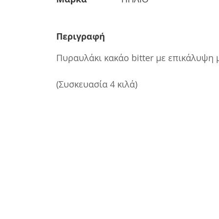
Περιγραφή
Πυραυλάκι κακάο bitter με επικάλυψη
(Συσκευασία 4 κιλά)