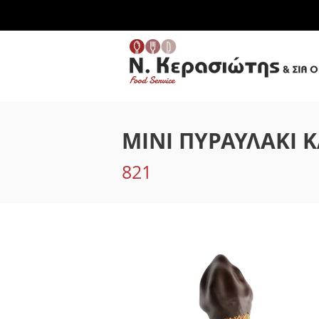
ΜΙΝΙ ΠΥΡΑΥΛΑΚΙ 
821