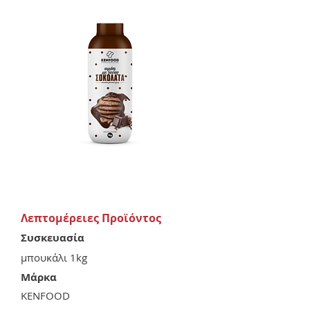
Λεπτομέρειες Προϊόντος
Συσκευασία
μπουκάλι 1kg
Μάρκα
KENFOOD