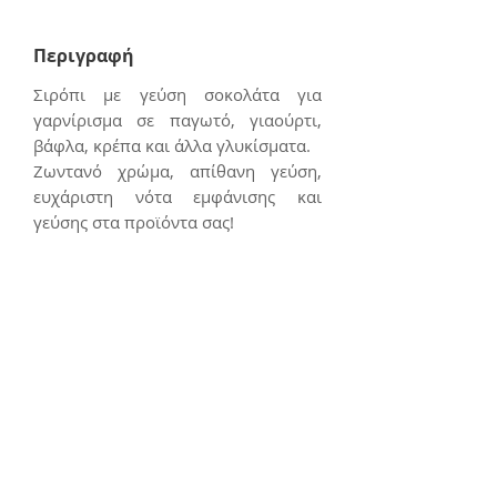
Περιγραφή
Σιρόπι με γεύση σοκολάτα για
γαρνίρισμα σε παγωτό, γιαούρτι,
βάφλα, κρέπα και άλλα γλυκίσματα.
Ζωντανό χρώμα, απίθανη γεύση,
ευχάριστη νότα εμφάνισης και
γεύσης στα προϊόντα σας!
Επικοινωνία