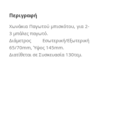
Περιγραφή
Χωνάκια Παγωτού μπισκότου, για 2-
3 μπάλες παγωτό.
Διάμετρος Εσωτερική/Εξωτερική
65/70mm, Ύψος 145mm.
Διατίθεται σε Συσκευασία 130τεμ.
Επικοινωνία