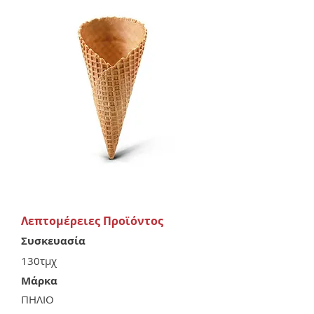
Λεπτομέρειες Προϊόντος
Συσκευασία
130τμχ
Μάρκα
ΠΗΛΙΟ