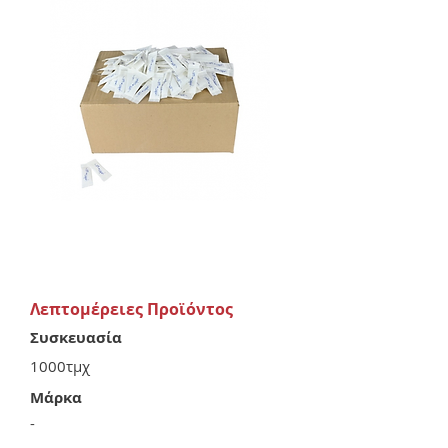
Λεπτομέρειες Προϊόντος
Συσκευασία
1000τμχ
Μάρκα
-