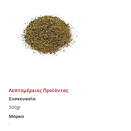
Λεπτομέρειες Προϊόντος
Συσκευασία
500gr
Μάρκα
-