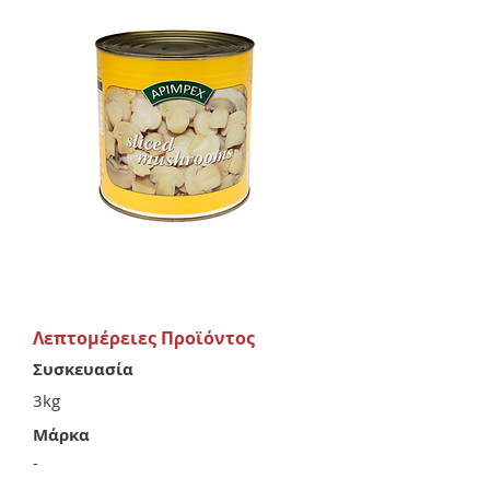
Λεπτομέρειες Προϊόντος
Συσκευασία
3kg
Μάρκα
-