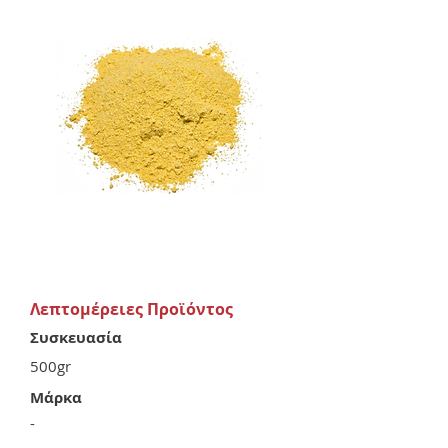
Λεπτομέρειες Προϊόντος
Συσκευασία
500gr
Μάρκα
-