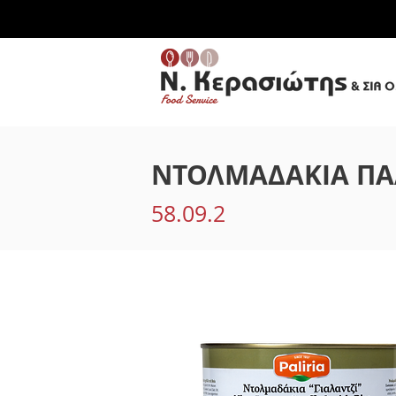
ΝΤΟΛΜΑΔΑΚΙΑ ΠΑ
58.09.2