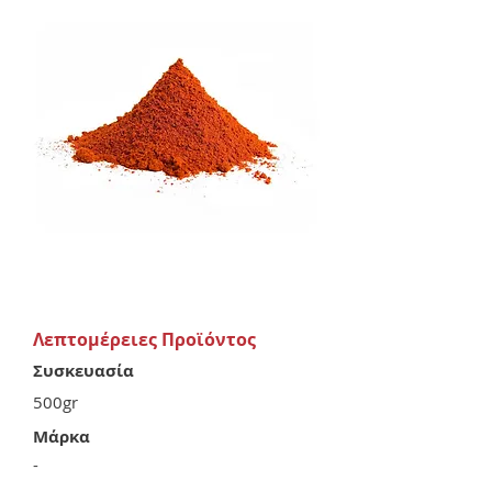
Λεπτομέρειες Προϊόντος
Συσκευασία
500gr
Μάρκα
-