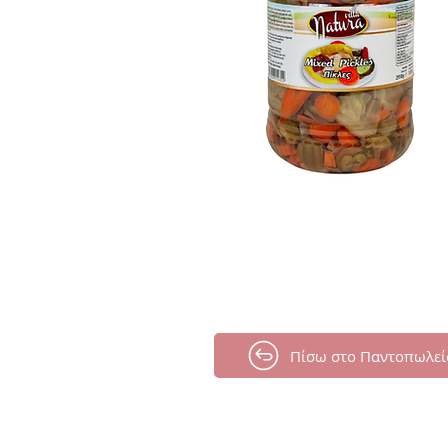
Πίσω στο Παντοπωλεί