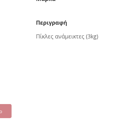
Περιγραφή
Πίκλες ανάμεικτες (3kg)
ο