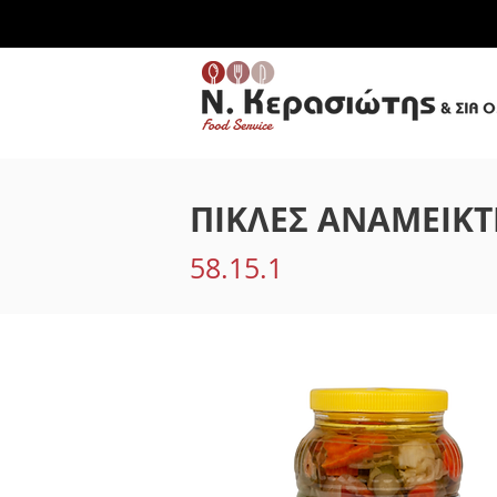
ΠΙΚΛΕΣ ΑΝΑΜΕΙΚΤ
58.15.1