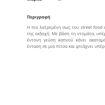
Περιγραφή
H πιο λατρεμένη σως του street food
της εκδοχή. Με βάση τη ντομάτα, υπέ
έντονη γεύση καπνού κάνει ακαταμά
ένταση σε μια πίτσα και φτιάχνει υπέρ