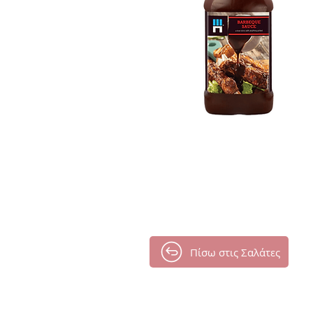
Πίσω στις Σαλάτες