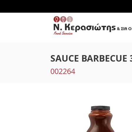
SAUCE BARBECUE 
002264