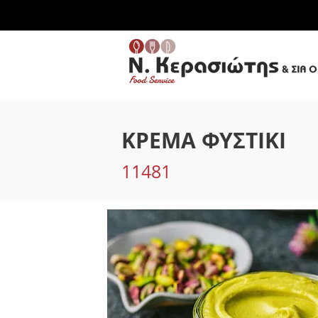
ΚΡΕΜΑ ΦΥΣΤΙΚΙ
11481