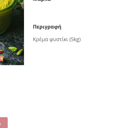
Περιγραφή
Κρέμα φυστίκι (5kg)
ύ