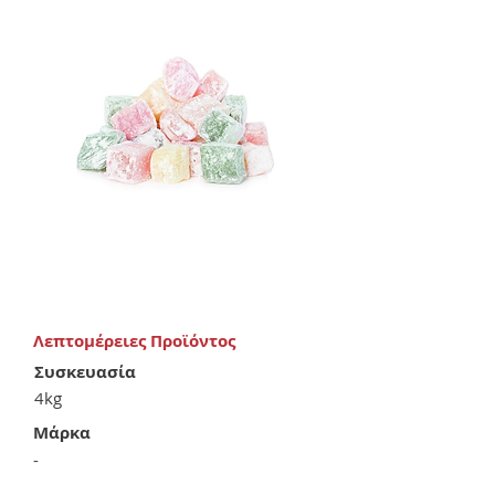
Λεπτομέρειες Προϊόντος
Συσκευασία
4kg
Μάρκα
-