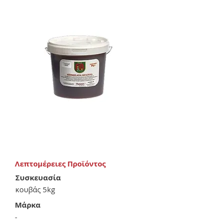
Λεπτομέρειες Προϊόντος
Συσκευασία
κουβάς 5kg
Μάρκα
-