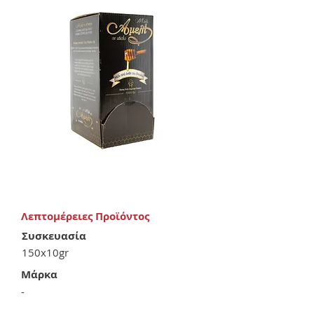
Λεπτομέρειες Προϊόντος
Συσκευασία
150x10gr
Μάρκα
-