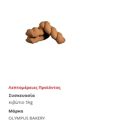
Λεπτομέρειες Προϊόντος
Συσκευασία
κιβώτιο 5kg
Μάρκα
OLYMPUS BAKERY