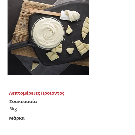
Λεπτομέρειες Προϊόντος
Συσκευασία
5kg
Μάρκα
-