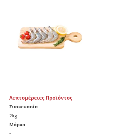
Λεπτομέρειες Προϊόντος
Συσκευασία
2kg
Μάρκα
-