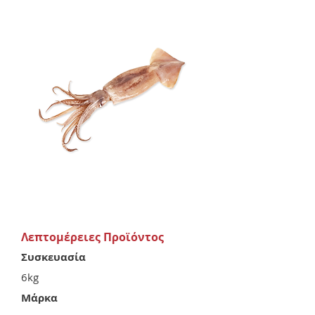
Λεπτομέρειες Προϊόντος
Συσκευασία
6kg
Μάρκα