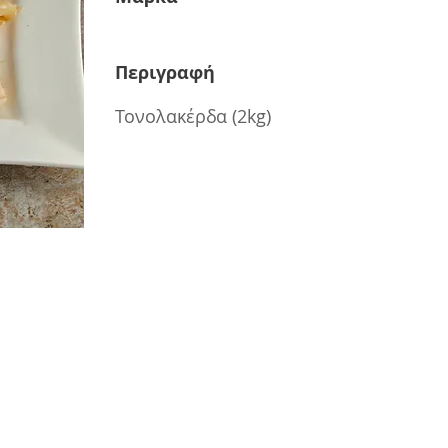
Περιγραφή
Τονολακέρδα (2kg)