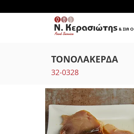
ΤΟΝΟΛΑΚΕΡΔΑ
32-0328