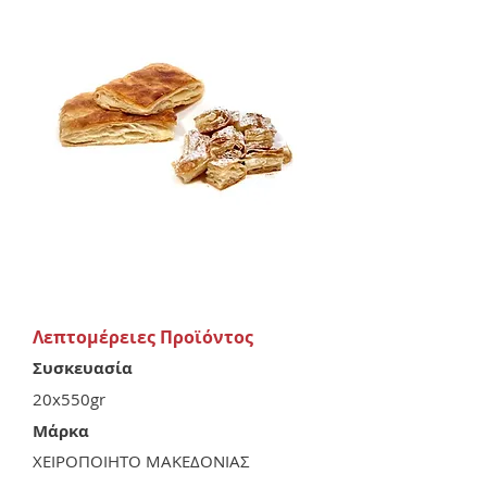
Λεπτομέρειες Προϊόντος
Συσκευασία
20x550gr
Μάρκα
ΧΕΙΡΟΠΟΙΗΤΟ ΜΑΚΕΔΟΝΙΑΣ