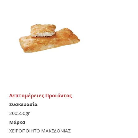
Λεπτομέρειες Προϊόντος
Συσκευασία
20x550gr
Μάρκα
ΧΕΙΡΟΠΟΙΗΤΟ ΜΑΚΕΔΟΝΙΑΣ